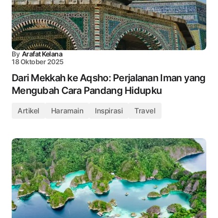
By
Arafat Kelana
18 Oktober 2025
Dari Mekkah ke Aqsho: Perjalanan Iman yang
Mengubah Cara Pandang Hidupku
Artikel
Haramain
Inspirasi
Travel