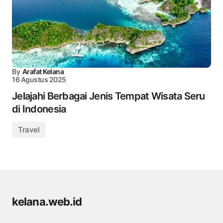
By
Arafat Kelana
16 Agustus 2025
Jelajahi Berbagai Jenis Tempat Wisata Seru
di Indonesia
Travel
kelana.web.id