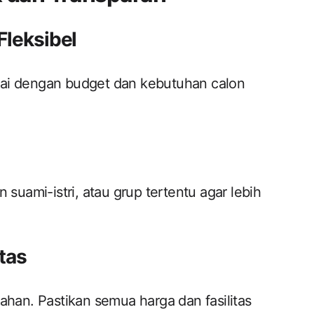
Fleksibel
uai dengan budget dan kebutuhan calon
 suami-istri, atau grup tertentu agar lebih
itas
an. Pastikan semua harga dan fasilitas