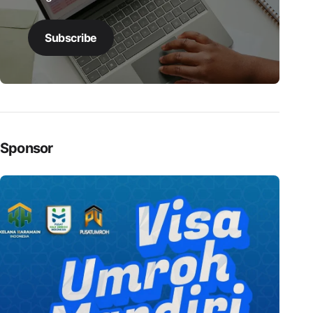
Subscribe
Sponsor