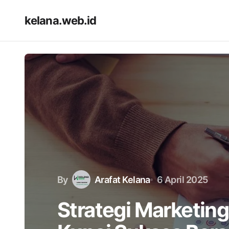
kelana.web.id
By
Arafat Kelana
6 April 2025
Strategi Marketing