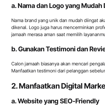
a. Nama dan Logo yang Mudah 
Nama brand yang unik dan mudah diingat ak
dikenal. Logo juga harus mencerminkan prof
jamaah merasa aman saat memilih layananm
b. Gunakan Testimoni dan Revi
Calon jamaah biasanya akan mencari penga
Manfaatkan testimoni dari pelanggan sebelum
2. Manfaatkan Digital Marke
a. Website yang SEO-Friendly