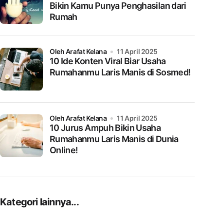
Bikin Kamu Punya Penghasilan dari
Rumah
oleh Arafat Kelana
11 April 2025
10 Ide Konten Viral Biar Usaha
Rumahanmu Laris Manis di Sosmed!
oleh Arafat Kelana
11 April 2025
10 Jurus Ampuh Bikin Usaha
Rumahanmu Laris Manis di Dunia
Online!
Kategori lainnya...