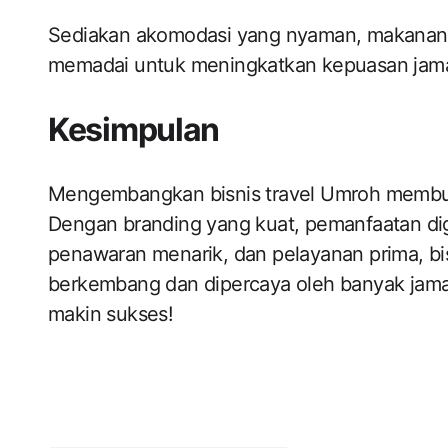
Sediakan akomodasi yang nyaman, makanan ha
memadai untuk meningkatkan kepuasan jam
Kesimpulan
Mengembangkan bisnis travel Umroh membutu
Dengan branding yang kuat, pemanfaatan digi
penawaran menarik, dan pelayanan prima, bis
berkembang dan dipercaya oleh banyak jamaah
makin sukses!