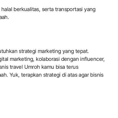
lal berkualitas, serta transportasi yang
aah.
hkan strategi marketing yang tepat.
tal marketing, kolaborasi dengan influencer,
nis travel Umroh kamu bisa terus
. Yuk, terapkan strategi di atas agar bisnis