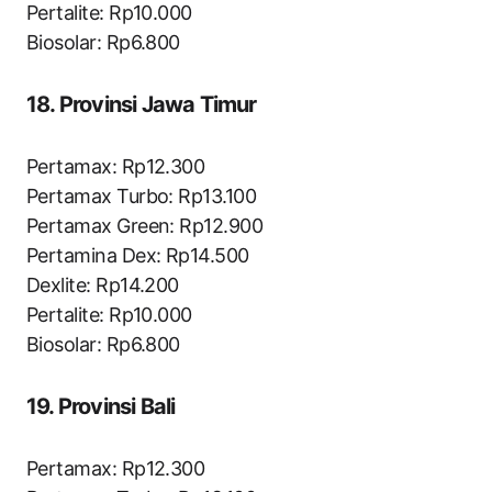
Pertalite: Rp10.000
Biosolar: Rp6.800
18. Provinsi Jawa Timur
Pertamax: Rp12.300
Pertamax Turbo: Rp13.100
Pertamax Green: Rp12.900
Pertamina Dex: Rp14.500
Dexlite: Rp14.200
Pertalite: Rp10.000
Biosolar: Rp6.800
19. Provinsi Bali
Pertamax: Rp12.300