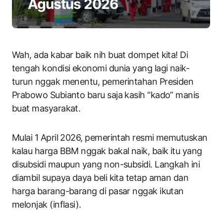
Agustus 2026
Wah, ada kabar baik nih buat dompet kita! Di
tengah kondisi ekonomi dunia yang lagi naik-
turun nggak menentu, pemerintahan Presiden
Prabowo Subianto baru saja kasih “kado” manis
buat masyarakat.
Mulai 1 April 2026, pemerintah resmi memutuskan
kalau harga BBM nggak bakal naik, baik itu yang
disubsidi maupun yang non-subsidi. Langkah ini
diambil supaya daya beli kita tetap aman dan
harga barang-barang di pasar nggak ikutan
melonjak (inflasi).