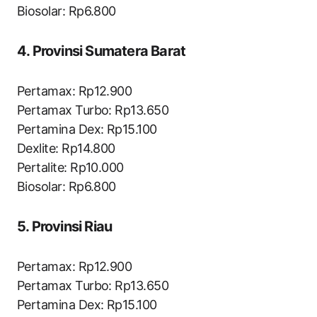
Biosolar: Rp6.800
4. Provinsi Sumatera Barat
Pertamax: Rp12.900
Pertamax Turbo: Rp13.650
Pertamina Dex: Rp15.100
Dexlite: Rp14.800
Pertalite: Rp10.000
Biosolar: Rp6.800
5. Provinsi Riau
Pertamax: Rp12.900
Pertamax Turbo: Rp13.650
Pertamina Dex: Rp15.100