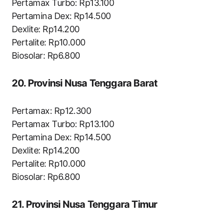
Pertamax Turbo: Rp13.100
Pertamina Dex: Rp14.500
Dexlite: Rp14.200
Pertalite: Rp10.000
Biosolar: Rp6.800
20. Provinsi Nusa Tenggara Barat
Pertamax: Rp12.300
Pertamax Turbo: Rp13.100
Pertamina Dex: Rp14.500
Dexlite: Rp14.200
Pertalite: Rp10.000
Biosolar: Rp6.800
21. Provinsi Nusa Tenggara Timur