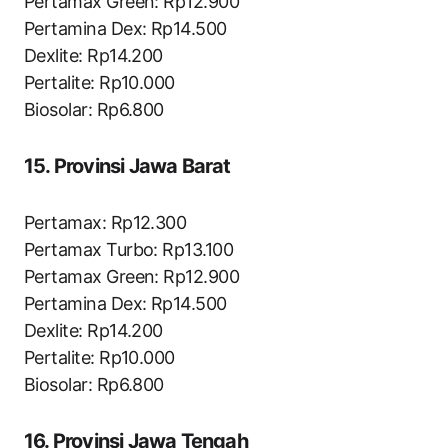
Pertamax Green: Rp12.900
Pertamina Dex: Rp14.500
Dexlite: Rp14.200
Pertalite: Rp10.000
Biosolar: Rp6.800
15. Provinsi Jawa Barat
Pertamax: Rp12.300
Pertamax Turbo: Rp13.100
Pertamax Green: Rp12.900
Pertamina Dex: Rp14.500
Dexlite: Rp14.200
Pertalite: Rp10.000
Biosolar: Rp6.800
16. Provinsi Jawa Tengah