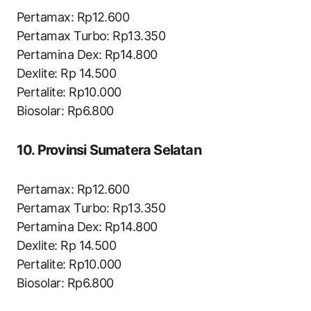
Pertamax: Rp12.600
Pertamax Turbo: Rp13.350
Pertamina Dex: Rp14.800
Dexlite: Rp 14.500
Pertalite: Rp10.000
Biosolar: Rp6.800
10. Provinsi Sumatera Selatan
Pertamax: Rp12.600
Pertamax Turbo: Rp13.350
Pertamina Dex: Rp14.800
Dexlite: Rp 14.500
Pertalite: Rp10.000
Biosolar: Rp6.800