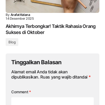
By
Arafat Kelana
14 Desember 2025
Akhirnya Terbongkar! Taktik Rahasia Orang
Sukses di Oktober
Blog
Tinggalkan Balasan
Alamat email Anda tidak akan
dipublikasikan.
Ruas yang wajib ditandai
*
Comment
*