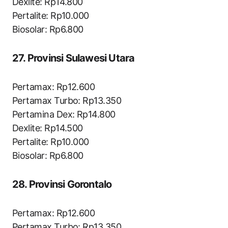
Dexlite: Rp14.800
Pertalite: Rp10.000
Biosolar: Rp6.800
27. Provinsi Sulawesi Utara
Pertamax: Rp12.600
Pertamax Turbo: Rp13.350
Pertamina Dex: Rp14.800
Dexlite: Rp14.500
Pertalite: Rp10.000
Biosolar: Rp6.800
28. Provinsi Gorontalo
Pertamax: Rp12.600
Pertamax Turbo: Rp13.350