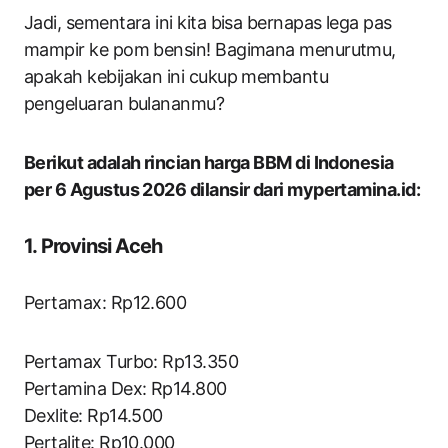
Jadi, sementara ini kita bisa bernapas lega pas
mampir ke pom bensin! Bagimana menurutmu,
apakah kebijakan ini cukup membantu
pengeluaran bulananmu?
Berikut adalah rincian harga BBM di Indonesia
per 6 Agustus 2026 dilansir dari mypertamina.id:
1. Provinsi Aceh
Pertamax: Rp12.600
Pertamax Turbo: Rp13.350
Pertamina Dex: Rp14.800
Dexlite: Rp14.500
Pertalite: Rp10.000