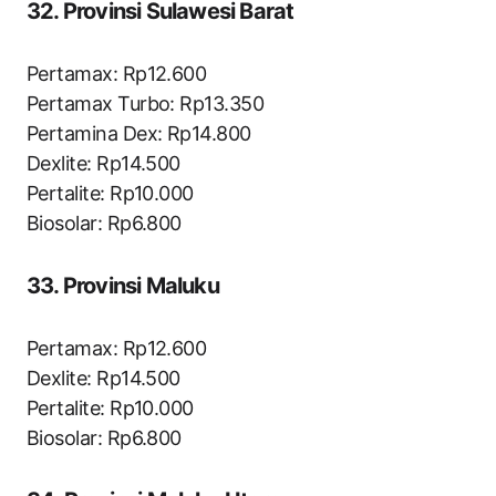
32. Provinsi Sulawesi Barat
Pertamax: Rp12.600
Pertamax Turbo: Rp13.350
Pertamina Dex: Rp14.800
Dexlite: Rp14.500
Pertalite: Rp10.000
Biosolar: Rp6.800
33. Provinsi Maluku
Pertamax: Rp12.600
Dexlite: Rp14.500
Pertalite: Rp10.000
Biosolar: Rp6.800