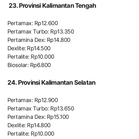
23. Provinsi Kalimantan Tengah
Pertamax: Rp12.600
Pertamax Turbo: Rp13.350
Pertamina Dex: Rp14.800
Dexlite: Rp14.500
Pertalite: Rp10.000
Biosolar: Rp6.800
24. Provinsi Kalimantan Selatan
Pertamax: Rp12.900
Pertamax Turbo: Rp13.650
Pertamina Dex: Rp15.100
Dexlite: Rp14.800
Pertalite: Rp10.000