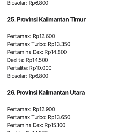
Biosolar: Rp6.800
25. Provinsi Kalimantan Timur
Pertamax: Rp12.600
Pertamax Turbo: Rp13.350
Pertamina Dex: Rp14.800
Dexlite: Rp14.500
Pertalite: Rp10.000
Biosolar: Rp6.800
26. Provinsi Kalimantan Utara
Pertamax: Rp12.900
Pertamax Turbo: Rp13.650
Pertamina Dex: Rp15.100