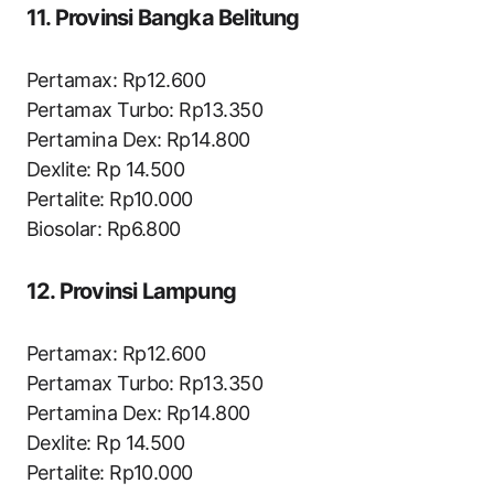
11. Provinsi Bangka Belitung
Pertamax: Rp12.600
Pertamax Turbo: Rp13.350
Pertamina Dex: Rp14.800
Dexlite: Rp 14.500
Pertalite: Rp10.000
Biosolar: Rp6.800
12. Provinsi Lampung
Pertamax: Rp12.600
Pertamax Turbo: Rp13.350
Pertamina Dex: Rp14.800
Dexlite: Rp 14.500
Pertalite: Rp10.000