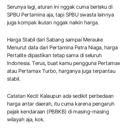
Serunya lagi, aturan ini nggak cuma berlaku di
SPBU Pertamina aja, tapi SPBU swasta lainnya
juga kompak ikutan nggak naikin harga.
Harga Stabil dari Sabang sampai Merauke
Menurut data dari Pertamina Patra Niaga, harga
Pertalite dipastikan tetap sama di seluruh
Indonesia. Terus, buat kamu pengguna Pertamax
atau Pertamax Turbo, harganya juga terpantau
stabil.
Catatan Kecil: Kalaupun ada sedikit perbedaan
harga antar daerah, itu cuma karena pengaruh
pajak kendaraan (PBBKB) di masing-masing
wilayah aja, kok.