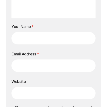
Your Name
*
Email Address
*
Website