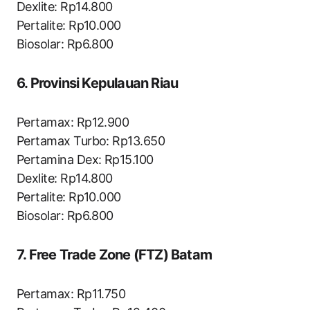
Dexlite: Rp14.800
Pertalite: Rp10.000
Biosolar: Rp6.800
6. Provinsi Kepulauan Riau
Pertamax: Rp12.900
Pertamax Turbo: Rp13.650
Pertamina Dex: Rp15.100
Dexlite: Rp14.800
Pertalite: Rp10.000
Biosolar: Rp6.800
7. Free Trade Zone (FTZ) Batam
Pertamax: Rp11.750