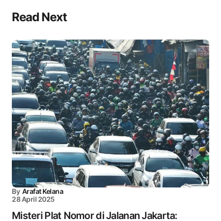
Read Next
By
Arafat Kelana
28 April 2025
Misteri Plat Nomor di Jalanan Jakarta: