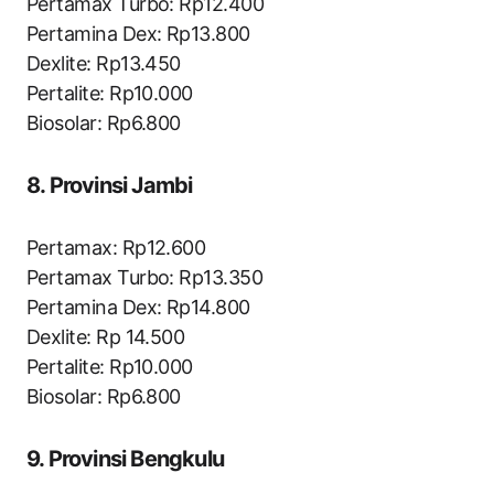
Pertamax Turbo: Rp12.400
Pertamina Dex: Rp13.800
Dexlite: Rp13.450
Pertalite: Rp10.000
Biosolar: Rp6.800
8. Provinsi Jambi
Pertamax: Rp12.600
Pertamax Turbo: Rp13.350
Pertamina Dex: Rp14.800
Dexlite: Rp 14.500
Pertalite: Rp10.000
Biosolar: Rp6.800
9. Provinsi Bengkulu