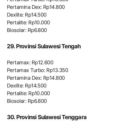
Pertamina Dex: Rp14.800
Dexlite: Rp14.500
Pertalite: Rp10.000
Biosolar: Rp6.800
29. Provinsi Sulawesi Tengah
Pertamax: Rp12.600
Pertamax Turbo: Rp13.350
Pertamina Dex: Rp14.800
Dexlite: Rp14.500
Pertalite: Rp10.000
Biosolar: Rp6.800
30. Provinsi Sulawesi Tenggara