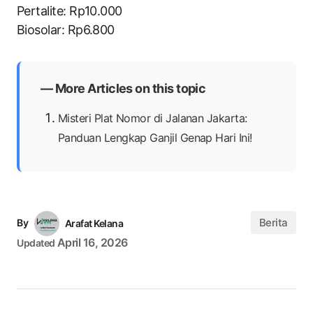
Pertalite: Rp10.000
Biosolar: Rp6.800
— More Articles on this topic
Misteri Plat Nomor di Jalanan Jakarta:
Panduan Lengkap Ganjil Genap Hari Ini!
Berita
By
Arafat Kelana
April 16, 2026
Updated