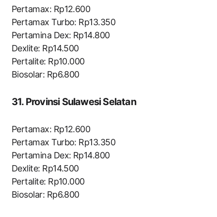
Pertamax: Rp12.600
Pertamax Turbo: Rp13.350
Pertamina Dex: Rp14.800
Dexlite: Rp14.500
Pertalite: Rp10.000
Biosolar: Rp6.800
31. Provinsi Sulawesi Selatan
Pertamax: Rp12.600
Pertamax Turbo: Rp13.350
Pertamina Dex: Rp14.800
Dexlite: Rp14.500
Pertalite: Rp10.000
Biosolar: Rp6.800