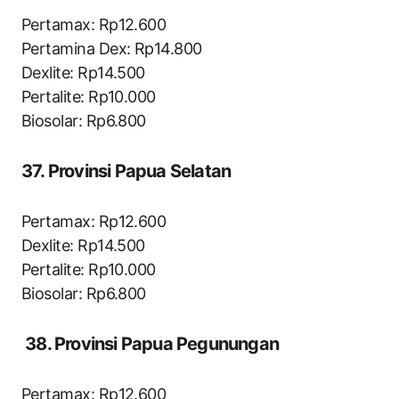
Pertamax: Rp12.600
Pertamina Dex: Rp14.800
Dexlite: Rp14.500
Pertalite: Rp10.000
Biosolar: Rp6.800
37. Provinsi Papua Selatan
Pertamax: Rp12.600
Dexlite: Rp14.500
Pertalite: Rp10.000
Biosolar: Rp6.800
38. Provinsi Papua Pegunungan
Pertamax: Rp12.600