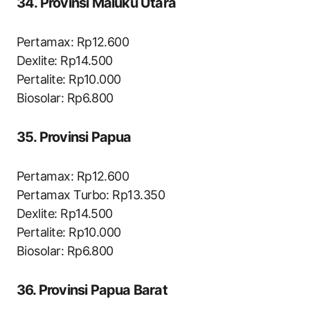
34. Provinsi Maluku Utara
Pertamax: Rp12.600
Dexlite: Rp14.500
Pertalite: Rp10.000
Biosolar: Rp6.800
35. Provinsi Papua
Pertamax: Rp12.600
Pertamax Turbo: Rp13.350
Dexlite: Rp14.500
Pertalite: Rp10.000
Biosolar: Rp6.800
36. Provinsi Papua Barat