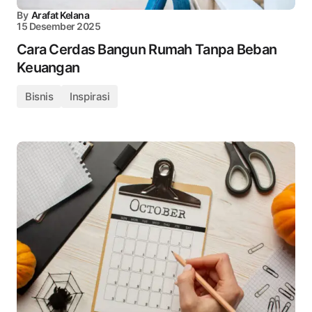
By
Arafat Kelana
15 Desember 2025
Cara Cerdas Bangun Rumah Tanpa Beban
Keuangan
Bisnis
Inspirasi