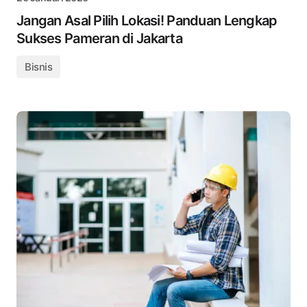
Jangan Asal Pilih Lokasi! Panduan Lengkap
Sukses Pameran di Jakarta
Bisnis