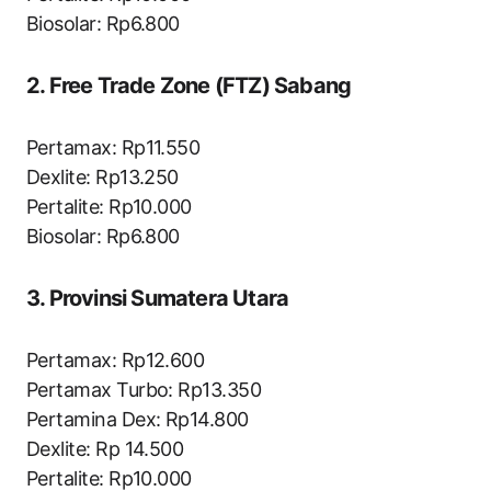
Biosolar: Rp6.800
2. Free Trade Zone (FTZ) Sabang
Pertamax: Rp11.550
Dexlite: Rp13.250
Pertalite: Rp10.000
Biosolar: Rp6.800
3. Provinsi Sumatera Utara
Pertamax: Rp12.600
Pertamax Turbo: Rp13.350
Pertamina Dex: Rp14.800
Dexlite: Rp 14.500
Pertalite: Rp10.000