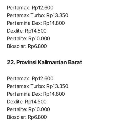
Pertamax: Rp12.600
Pertamax Turbo: Rp13.350
Pertamina Dex: Rp14.800
Dexlite: Rp14.500
Pertalite: Rp10.000
Biosolar: Rp6.800
22. Provinsi Kalimantan Barat
Pertamax: Rp12.600
Pertamax Turbo: Rp13.350
Pertamina Dex: Rp14.800
Dexlite: Rp14.500
Pertalite: Rp10.000
Biosolar: Rp6.800