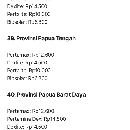
Dexlite: Rp14.500
Pertalite: Rp10.000
Biosolar: Rp6.800
39. Provinsi Papua Tengah
Pertamax: Rp12.600
Dexlite: Rp14.500
Pertalite: Rp10.000
Biosolar: Rp6.800
40. Provinsi Papua Barat Daya
Pertamax: Rp12.600
Pertamina Dex: Rp14.800
Dexlite: Rp14.500