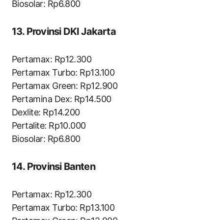
Biosolar: Rp6.800
13. Provinsi DKI Jakarta
Pertamax: Rp12.300
Pertamax Turbo: Rp13.100
Pertamax Green: Rp12.900
Pertamina Dex: Rp14.500
Dexlite: Rp14.200
Pertalite: Rp10.000
Biosolar: Rp6.800
14. Provinsi Banten
Pertamax: Rp12.300
Pertamax Turbo: Rp13.100