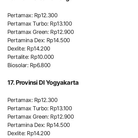
Pertamax: Rp12.300
Pertamax Turbo: Rp13.100
Pertamax Green: Rp12.900
Pertamina Dex: Rp14.500
Dexlite: Rp14.200
Pertalite: Rp10.000
Biosolar: Rp6.800
17. Provinsi DI Yogyakarta
Pertamax: Rp12.300
Pertamax Turbo: Rp13.100
Pertamax Green: Rp12.900
Pertamina Dex: Rp14.500
Dexlite: Rp14.200