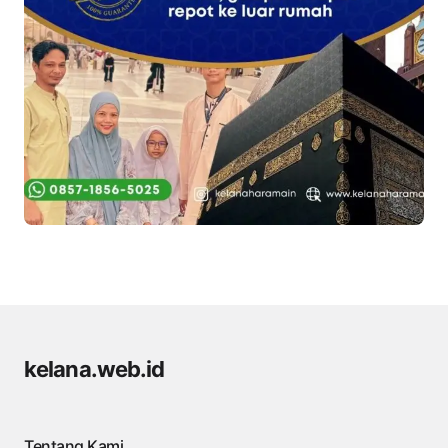
kelana.web.id
Tentang Kami