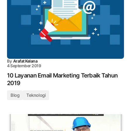
By
Arafat Kelana
4 September 2019
10 Layanan Email Marketing Terbaik Tahun
2019
Blog
Teknologi