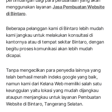
pertimbangan bagi para perusahaan yang akan
menggunakan layanan
Jasa Pembuatan Website
di Bintaro
.
Beberapa pelanggan kami di Bintaro lebih mudah
kami jangkau untuk melakukan konsultasi di
kantornya atau di tempat sekitar Bintaro, dengan
begitu proses komunikasi akan lebih mudah
dicapai.
Tanpa mengecilkan para penyedia lainnya yang
telah berhasil meraih indeks google yang baik,
namun kami dari Kelana Web memiliki salah satu
keunggulan yaitu lokasi yang mudah dijangkau
ataupun menjangkau untuk layanan Pembuatan
Website di Bintaro, Tangerang Selatan.