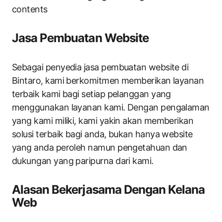
contents
Jasa Pembuatan Website
Sebagai penyedia jasa pembuatan website di
Bintaro, kami berkomitmen memberikan layanan
terbaik kami bagi setiap pelanggan yang
menggunakan layanan kami. Dengan pengalaman
yang kami miliki, kami yakin akan memberikan
solusi terbaik bagi anda, bukan hanya website
yang anda peroleh namun pengetahuan dan
dukungan yang paripurna dari kami.
Alasan Bekerjasama Dengan Kelana
Web