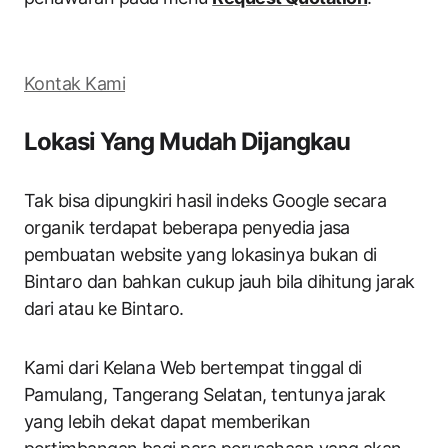
Kontak Kami
Lokasi Yang Mudah Dijangkau
Tak bisa dipungkiri hasil indeks Google secara
organik terdapat beberapa penyedia jasa
pembuatan website yang lokasinya bukan di
Bintaro dan bahkan cukup jauh bila dihitung jarak
dari atau ke Bintaro.
Kami dari Kelana Web bertempat tinggal di
Pamulang, Tangerang Selatan, tentunya jarak
yang lebih dekat dapat memberikan