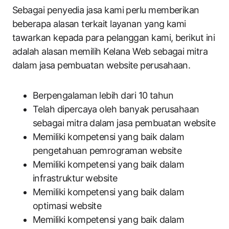
Sebagai penyedia jasa kami perlu memberikan
beberapa alasan terkait layanan yang kami
tawarkan kepada para pelanggan kami, berikut ini
adalah alasan memilih Kelana Web sebagai mitra
dalam jasa pembuatan website perusahaan.
Berpengalaman lebih dari 10 tahun
Telah dipercaya oleh banyak perusahaan
sebagai mitra dalam jasa pembuatan website
Memiliki kompetensi yang baik dalam
pengetahuan pemrograman website
Memiliki kompetensi yang baik dalam
infrastruktur website
Memiliki kompetensi yang baik dalam
optimasi website
Memiliki kompetensi yang baik dalam