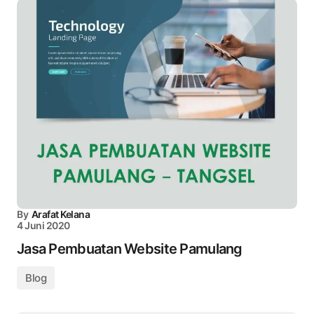
By
Arafat Kelana
4 Juni 2020
Jasa Pembuatan Website Pamulang
Blog