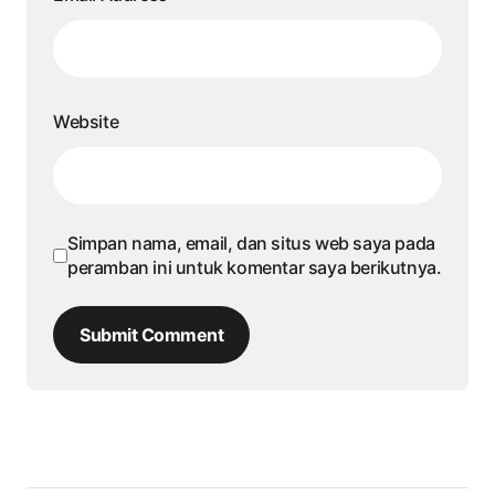
Website
Simpan nama, email, dan situs web saya pada
peramban ini untuk komentar saya berikutnya.
Submit Comment