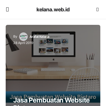
kelana.web.id
By
Arafat Kelana
28 April 2019
Jasa Pembuatan Website