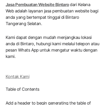
Jasa Pembuatan Website Bintaro
dari Kelana
Web adalah layanan jasa pembuatan website bagi
anda yang bertempat tinggal di Bintaro
Tangerang Selatan.
Kami dapat dengan mudah menjangkau lokasi
anda di Bintaro, hubungi kami melalui telepon atau
pesan Whats App untuk mengatur waktu dengan
kami.
Kontak Kami
Table of Contents
Add a header to begin generating the table of