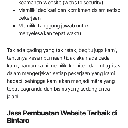
keamanan website (website security)
Memiliki dedikasi dan komitmen dalam setiap
pekerjaan
Memiliki tanggung jawab untuk
menyelesaikan tepat waktu
Tak ada gading yang tak retak, begitu juga kami,
tentunya kesempurnaan tidak akan ada pada
kami, namun kami memiliki komiten dan integritas
dalam mengerjakan setiap pekerjaan yang kami
hadapi, sehingga kami akan menjadi mitra yang
tepat bagi anda dan bisnis yang sedang anda
jalani.
Jasa Pembuatan Website Terbaik di
Bintaro