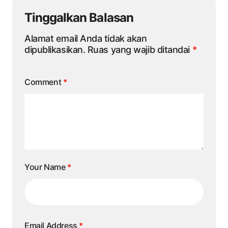
Tinggalkan Balasan
Alamat email Anda tidak akan
dipublikasikan.
Ruas yang wajib ditandai
*
Comment
*
Your Name
*
Email Address
*