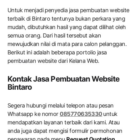
Untuk menjadi penyedia jasa pembuatan website
terbaik di Bintaro tentunya bukan perkara yang
mudah, dibutuhkan hasil yang dapat dilihat oleh
semua orang. Dari hasil tersebut akan
mewujudkan nilai di mata para calon pelanggan.
Berikut ini adalah beberapa portolio jasa
pembuatan website dari Kelana Web.
Kontak Jasa Pembuatan Website
Bintaro
Segera hubungi melalui telepon atau pesan
Whatsapp ke nomor
085770635330
untuk
mendapatkan layanan terbaik dari kami. Atau
anda juga dapat mengisi formulir permohonan
penawaran pada menu
Request Quotation
.