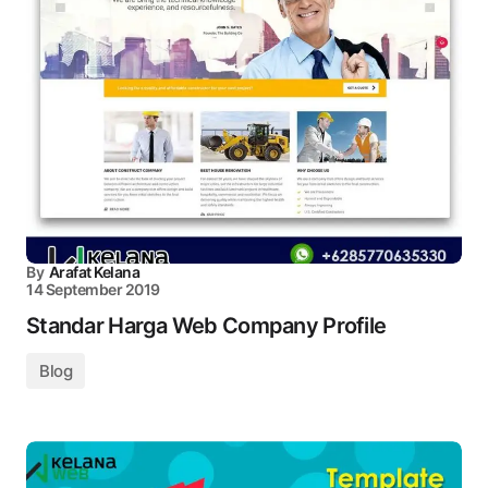
By
Arafat Kelana
14 September 2019
Standar Harga Web Company Profile
Blog