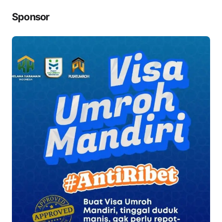
Sponsor