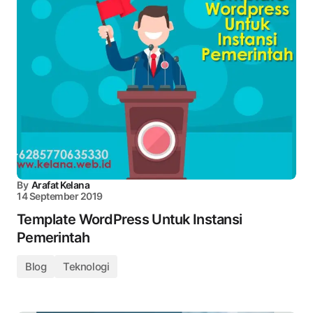
By
Arafat Kelana
14 September 2019
Template WordPress Untuk Instansi
Pemerintah
Blog
Teknologi