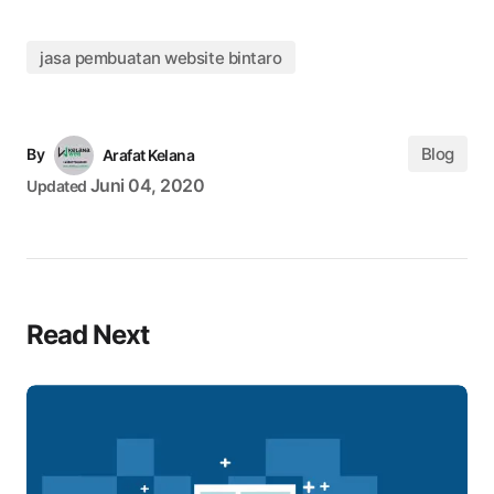
jasa pembuatan website bintaro
Blog
By
Arafat Kelana
Juni 04, 2020
Updated
Read Next