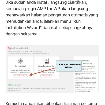
Jika sudah anda install, langsung diaktifkan,
kemudian plugin AMP for WP akan langsung
menawarkan halaman pengaturan otomatis yang
memudahkan anda, jalankan menu “Run
Installation Wizard” dan ikuti setiap langkahnya
dengan seksama.
Kemudian anda akan diberikan halaman pertama