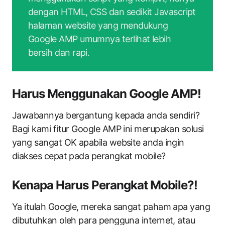
dengan HTML, CSS dan sedikit Javascript
halaman website yang mendukung
Google AMP umumnya terlihat lebih
bersih dan rapi.
Harus Menggunakan Google AMP!
Jawabannya bergantung kepada anda sendiri?
Bagi kami fitur Google AMP ini merupakan solusi
yang sangat OK apabila website anda ingin
diakses cepat pada perangkat mobile?
Kenapa Harus Perangkat Mobile?!
Ya itulah Google, mereka sangat paham apa yang
dibutuhkan oleh para pengguna internet, atau