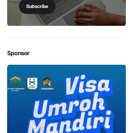
Subscribe
Sponsor