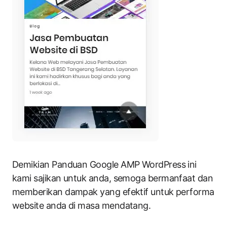
Demikian Panduan Google AMP WordPress ini
kami sajikan untuk anda, semoga bermanfaat dan
memberikan dampak yang efektif untuk performa
website anda di masa mendatang.