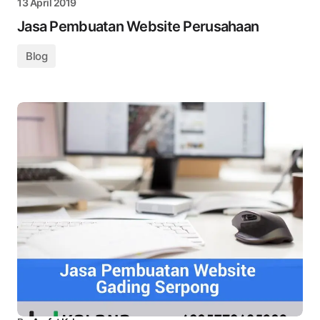
13 April 2019
Jasa Pembuatan Website Perusahaan
Blog