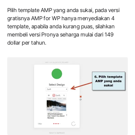
Pilih template AMP yang anda sukai, pada versi
gratisnya AMP for WP hanya menyediakan 4
template, apabila anda kurang puas, silahkan
membeli versi Pronya seharga mulai dari 149
dollar per tahun.