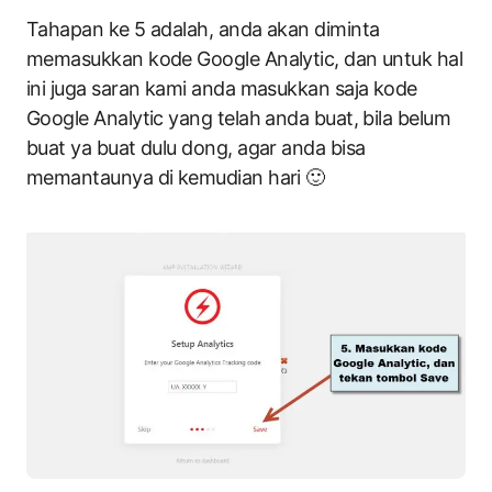
Tahapan ke 5 adalah, anda akan diminta
memasukkan kode Google Analytic, dan untuk hal
ini juga saran kami anda masukkan saja kode
Google Analytic yang telah anda buat, bila belum
buat ya buat dulu dong, agar anda bisa
memantaunya di kemudian hari 🙂