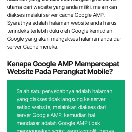
utama dari website yang anda miliki, melainkan
diakses melalui server cache Google AMP.
Syaratnya adalah halaman website anda harus
terindeks terlebih dulu oleh Google kemudian
Google yang akan mengakses halaman anda dari
server Cache mereka.
Kenapa Google AMP Mempercepat
Website Pada Perangkat Mobile?
Salah satu penyebabnya adalah halaman
yang diakses tidak langsung ke server
setiap website, melainkan diakses dari
server Google AMP, kemudian hal
mendasar adalah Google AMP tidak
menggunakan script yang komplit, hanya