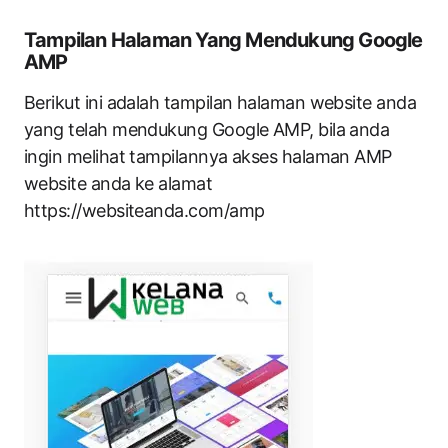
Tampilan Halaman Yang Mendukung Google
AMP
Berikut ini adalah tampilan halaman website anda
yang telah mendukung Google AMP, bila anda
ingin melihat tampilannya akses halaman AMP
website anda ke alamat
https://websiteanda.com/amp