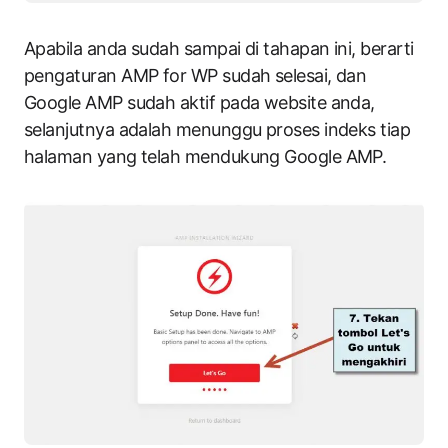
Apabila anda sudah sampai di tahapan ini, berarti
pengaturan AMP for WP sudah selesai, dan
Google AMP sudah aktif pada website anda,
selanjutnya adalah menunggu proses indeks tiap
halaman yang telah mendukung Google AMP.