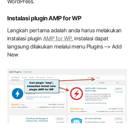
WordPress.
Instalasi plugin AMP for WP
Langkah pertama adalah anda harus melakukan
instalasi plugin
AMP for WP
, instalasi dapat
langsung dilakukan melalui menu Plugins –> Add
New