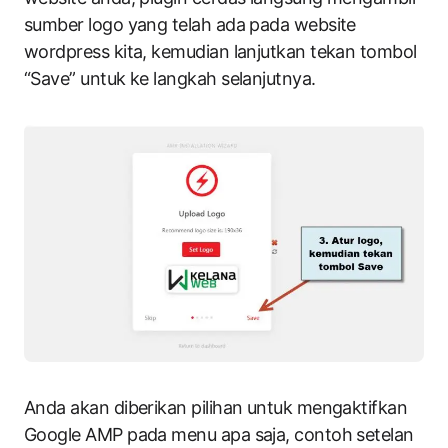
sumber logo yang telah ada pada website
wordpress kita, kemudian lanjutkan tekan tombol
“Save” untuk ke langkah selanjutnya.
Anda akan diberikan pilihan untuk mengaktifkan
Google AMP pada menu apa saja, contoh setelan