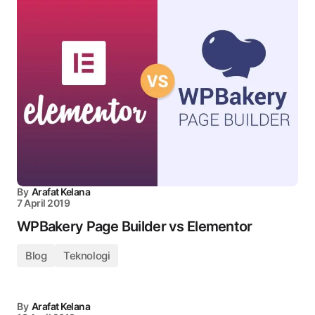
By
Arafat Kelana
7 April 2019
WPBakery Page Builder vs Elementor
Blog
Teknologi
By
Arafat Kelana