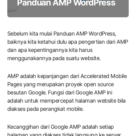
Panduan AMP WordPress
Sebelum kita mulai Panduan AMP WordPress,
baiknya kita ketahui dulu apa pengertian dari AMP
dan apa kepentingannya kita harus
menggunakannya pada suatu website.
AMP adalah kepanjangan dari Accelerated Mobile
Pages yang merupakan proyek open source
besutan Google. Fungsi dari Google AMP ini
adalah untuk mempercepat halaman website bila
diakses pada perangkat mobile.
Kecanggihan dari Google AMP adalah setiap
halaman yang diakses tidak langsung ke server