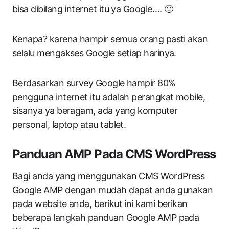
bisa dibilang internet itu ya Google…. 🙂
Kenapa? karena hampir semua orang pasti akan
selalu mengakses Google setiap harinya.
Berdasarkan survey Google hampir 80%
pengguna internet itu adalah perangkat mobile,
sisanya ya beragam, ada yang komputer
personal, laptop atau tablet.
Panduan AMP Pada CMS WordPress
Bagi anda yang menggunakan CMS WordPress
Google AMP dengan mudah dapat anda gunakan
pada website anda, berikut ini kami berikan
beberapa langkah panduan Google AMP pada