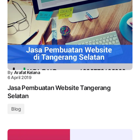
By
Arafat Kelana
6 April 2019
Jasa Pembuatan Website Tangerang
Selatan
Blog