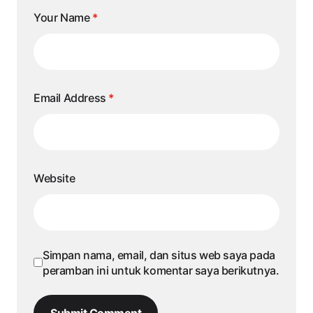
Your Name
*
Email Address
*
Website
Simpan nama, email, dan situs web saya pada
peramban ini untuk komentar saya berikutnya.
Submit Comment