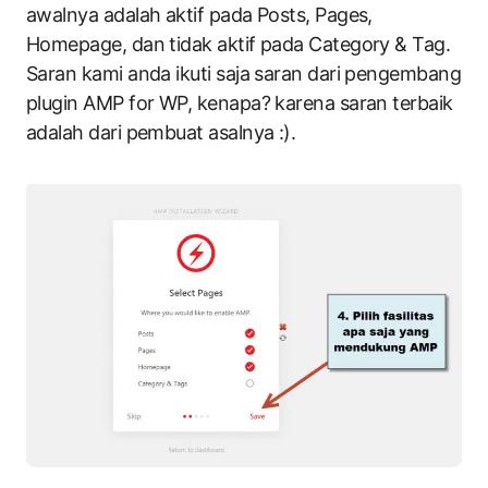
awalnya adalah aktif pada Posts, Pages,
Homepage, dan tidak aktif pada Category & Tag.
Saran kami anda ikuti saja saran dari pengembang
plugin AMP for WP, kenapa? karena saran terbaik
adalah dari pembuat asalnya :).