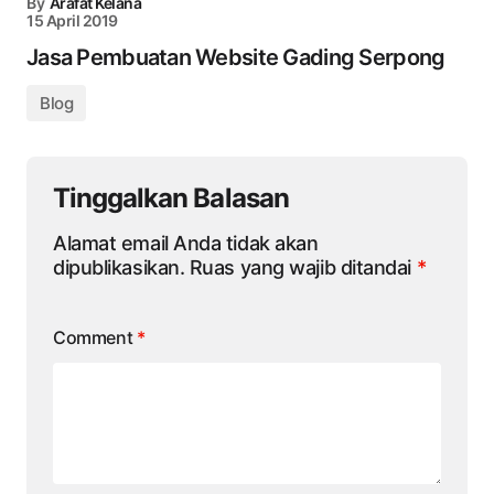
By
Arafat Kelana
15 April 2019
Jasa Pembuatan Website Gading Serpong
Blog
Tinggalkan Balasan
Alamat email Anda tidak akan
dipublikasikan.
Ruas yang wajib ditandai
*
Comment
*