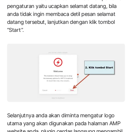
pengaturan yaitu ucapkan selamat datang, bila
anda tidak ingin membaca detil pesan selamat
datang tersebut, lanjutkan dengan klik tombol
“Start”.
Selanjutnya anda akan diminta mengatur logo
utama yang akan digunakan pada halaman AMP
website anda, plugin cerdas langsung mengambil