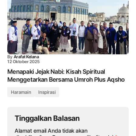
By
Arafat Kelana
12 Oktober 2025
Menapaki Jejak Nabi: Kisah Spiritual
Menggetarkan Bersama Umroh Plus Aqsho
Haramain
Inspirasi
Tinggalkan Balasan
Alamat email Anda tidak akan