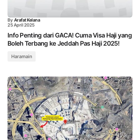
By
Arafat Kelana
25 April 2025
Info Penting dari GACA! Cuma Visa Haji yang
Boleh Terbang ke Jeddah Pas Haji 2025!
Haramain