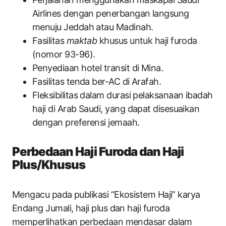
Airlines dengan penerbangan langsung
menuju Jeddah atau Madinah.
Fasilitas
maktab
khusus untuk haji furoda
(nomor 93-96).
Penyediaan hotel transit di Mina.
Fasilitas tenda ber-AC di Arafah.
Fleksibilitas dalam durasi pelaksanaan ibadah
haji di Arab Saudi, yang dapat disesuaikan
dengan preferensi jemaah.
Perbedaan Haji Furoda dan Haji
Plus/Khusus
Mengacu pada publikasi “Ekosistem Haji” karya
Endang Jumali, haji plus dan haji furoda
memperlihatkan perbedaan mendasar dalam