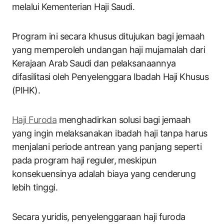
melalui Kementerian Haji Saudi.
Program ini secara khusus ditujukan bagi jemaah
yang memperoleh undangan haji mujamalah dari
Kerajaan Arab Saudi dan pelaksanaannya
difasilitasi oleh Penyelenggara Ibadah Haji Khusus
(PIHK).
Haji Furoda
menghadirkan solusi bagi jemaah
yang ingin melaksanakan ibadah haji tanpa harus
menjalani periode antrean yang panjang seperti
pada program haji reguler, meskipun
konsekuensinya adalah biaya yang cenderung
lebih tinggi.
Secara yuridis, penyelenggaraan haji furoda