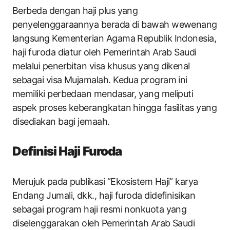
Berbeda dengan haji plus yang
penyelenggaraannya berada di bawah wewenang
langsung Kementerian Agama Republik Indonesia,
haji furoda diatur oleh Pemerintah Arab Saudi
melalui penerbitan visa khusus yang dikenal
sebagai visa Mujamalah. Kedua program ini
memiliki perbedaan mendasar, yang meliputi
aspek proses keberangkatan hingga fasilitas yang
disediakan bagi jemaah.
Definisi Haji Furoda
Merujuk pada publikasi “Ekosistem Haji” karya
Endang Jumali, dkk., haji furoda didefinisikan
sebagai program haji resmi nonkuota yang
diselenggarakan oleh Pemerintah Arab Saudi