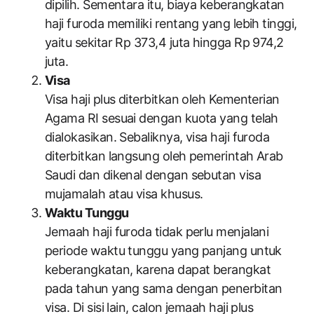
dipilih. Sementara itu, biaya keberangkatan
haji furoda memiliki rentang yang lebih tinggi,
yaitu sekitar Rp 373,4 juta hingga Rp 974,2
juta.
Visa
Visa haji plus diterbitkan oleh Kementerian
Agama RI sesuai dengan kuota yang telah
dialokasikan. Sebaliknya, visa haji furoda
diterbitkan langsung oleh pemerintah Arab
Saudi dan dikenal dengan sebutan visa
mujamalah atau visa khusus.
Waktu Tunggu
Jemaah haji furoda tidak perlu menjalani
periode waktu tunggu yang panjang untuk
keberangkatan, karena dapat berangkat
pada tahun yang sama dengan penerbitan
visa. Di sisi lain, calon jemaah haji plus