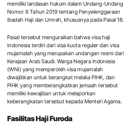
memiliki landasan hukum dalam Undang-Undang
Nomor 8 Tahun 2019 tentang Penyelenggaraan
Ibadah Haji dan Umrah, khususnya pada Pasal 18.
Pasal tersebut menguraikan bahwa visa haji
Indonesia terdiri dari visa kuota reguler dan visa
mujamalah yang merupakan undangan resmi dari
Kerajaan Arab Saudi. Warga Negara Indonesia
(WNI) yang memperoleh visa mujamalah
diwajibkan untuk berangkat melalui PIHK, dan
PIHK yang memberangkatkan jemaah tersebut
memiliki kewajiban untuk melaporkan
keberangkatan tersebut kepada Menteri Agama.
Fasilitas Haji Furoda