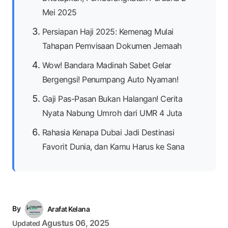
Mei 2025
Persiapan Haji 2025: Kemenag Mulai
Tahapan Pemvisaan Dokumen Jemaah
Wow! Bandara Madinah Sabet Gelar
Bergengsi! Penumpang Auto Nyaman!
Gaji Pas-Pasan Bukan Halangan! Cerita
Nyata Nabung Umroh dari UMR 4 Juta
Rahasia Kenapa Dubai Jadi Destinasi
Favorit Dunia, dan Kamu Harus ke Sana
By
Arafat Kelana
Agustus 06, 2025
Updated