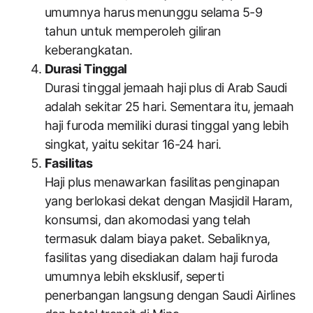
umumnya harus menunggu selama 5-9
tahun untuk memperoleh giliran
keberangkatan.
Durasi Tinggal
Durasi tinggal jemaah haji plus di Arab Saudi
adalah sekitar 25 hari. Sementara itu, jemaah
haji furoda memiliki durasi tinggal yang lebih
singkat, yaitu sekitar 16-24 hari.
Fasilitas
Haji plus menawarkan fasilitas penginapan
yang berlokasi dekat dengan Masjidil Haram,
konsumsi, dan akomodasi yang telah
termasuk dalam biaya paket. Sebaliknya,
fasilitas yang disediakan dalam haji furoda
umumnya lebih eksklusif, seperti
penerbangan langsung dengan Saudi Airlines