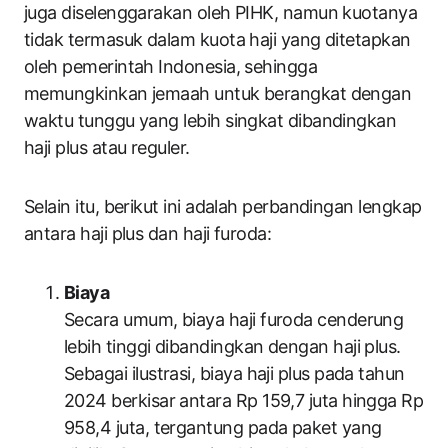
juga diselenggarakan oleh PIHK, namun kuotanya
tidak termasuk dalam kuota haji yang ditetapkan
oleh pemerintah Indonesia, sehingga
memungkinkan jemaah untuk berangkat dengan
waktu tunggu yang lebih singkat dibandingkan
haji plus atau reguler.
Selain itu, berikut ini adalah perbandingan lengkap
antara haji plus dan haji furoda:
Biaya
Secara umum, biaya haji furoda cenderung
lebih tinggi dibandingkan dengan haji plus.
Sebagai ilustrasi, biaya haji plus pada tahun
2024 berkisar antara Rp 159,7 juta hingga Rp
958,4 juta, tergantung pada paket yang