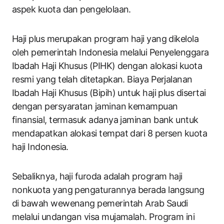
aspek kuota dan pengelolaan.
Haji plus merupakan program haji yang dikelola
oleh pemerintah Indonesia melalui Penyelenggara
Ibadah Haji Khusus (PIHK) dengan alokasi kuota
resmi yang telah ditetapkan. Biaya Perjalanan
Ibadah Haji Khusus (Bipih) untuk haji plus disertai
dengan persyaratan jaminan kemampuan
finansial, termasuk adanya jaminan bank untuk
mendapatkan alokasi tempat dari 8 persen kuota
haji Indonesia.
Sebaliknya, haji furoda adalah program haji
nonkuota yang pengaturannya berada langsung
di bawah wewenang pemerintah Arab Saudi
melalui undangan visa mujamalah. Program ini