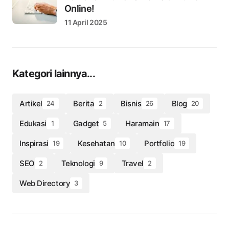
Online!
11 April 2025
Kategori lainnya...
Artikel
Berita
Bisnis
Blog
24
2
26
20
Edukasi
Gadget
Haramain
1
5
17
Inspirasi
Kesehatan
Portfolio
19
10
19
SEO
Teknologi
Travel
2
9
2
Web Directory
3