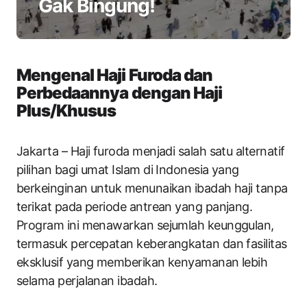
Gak Bingung!
Mengenal Haji Furoda dan
Perbedaannya dengan Haji
Plus/Khusus
Jakarta – Haji furoda menjadi salah satu alternatif
pilihan bagi umat Islam di Indonesia yang
berkeinginan untuk menunaikan ibadah haji tanpa
terikat pada periode antrean yang panjang.
Program ini menawarkan sejumlah keunggulan,
termasuk percepatan keberangkatan dan fasilitas
eksklusif yang memberikan kenyamanan lebih
selama perjalanan ibadah.