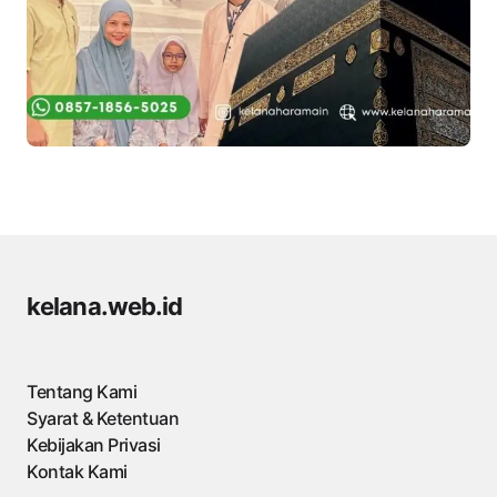
kelana.web.id
Tentang Kami
Syarat & Ketentuan
Kebijakan Privasi
Kontak Kami