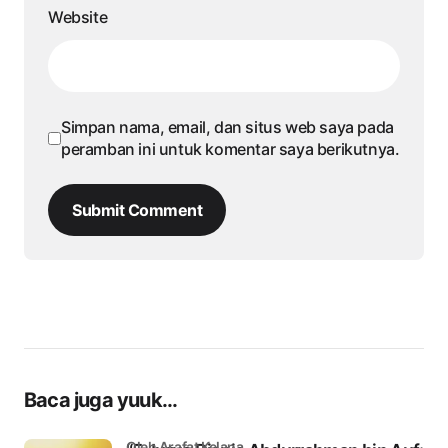
Website
Simpan nama, email, dan situs web saya pada
peramban ini untuk komentar saya berikutnya.
Submit Comment
Baca juga yuuk...
oleh Arafat Kelana