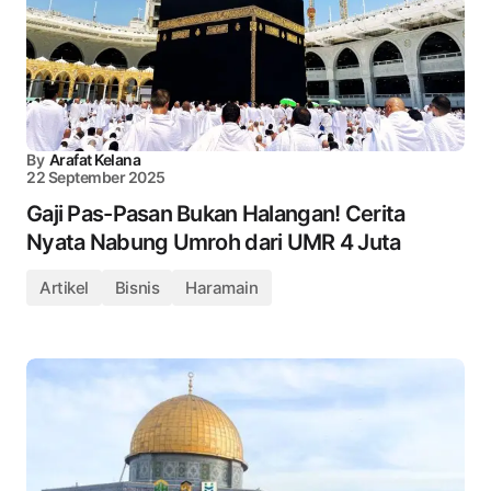
By
Arafat Kelana
22 September 2025
Gaji Pas-Pasan Bukan Halangan! Cerita
Nyata Nabung Umroh dari UMR 4 Juta
Artikel
Bisnis
Haramain