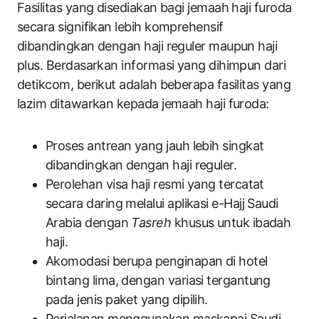
Fasilitas yang disediakan bagi jemaah haji furoda
secara signifikan lebih komprehensif
dibandingkan dengan haji reguler maupun haji
plus. Berdasarkan informasi yang dihimpun dari
detikcom, berikut adalah beberapa fasilitas yang
lazim ditawarkan kepada jemaah haji furoda:
Proses antrean yang jauh lebih singkat
dibandingkan dengan haji reguler.
Perolehan visa haji resmi yang tercatat
secara daring melalui aplikasi e-Hajj Saudi
Arabia dengan
Tasreh
khusus untuk ibadah
haji.
Akomodasi berupa penginapan di hotel
bintang lima, dengan variasi tergantung
pada jenis paket yang dipilih.
Perjalanan menggunakan maskapai Saudi