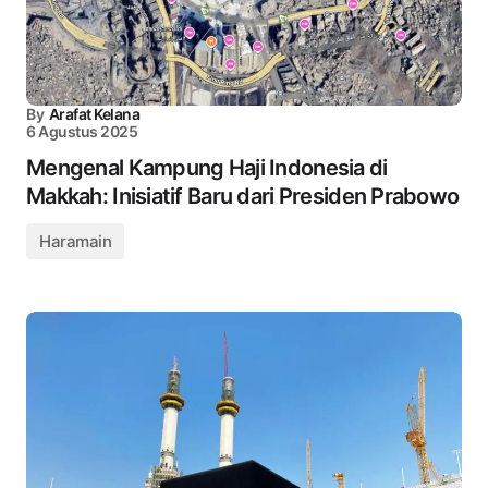
By
Arafat Kelana
6 Agustus 2025
Mengenal Kampung Haji Indonesia di
Makkah: Inisiatif Baru dari Presiden Prabowo
Haramain