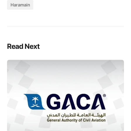
Haramain
Read Next