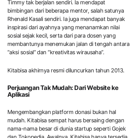
Timmy tak berjalan sendiri. Ia mendapat
bimbingan dari beberapa mentor, salah satunya
Rhenald Kasali sendiri. Ia juga mendapat banyak
inspirasi dari ayahnya yang menanamkan nilai
sosial sejak kecil, serta dari para dosen yang
membantunya menemukan jalan di tengah antara
“aksi sosial” dan “kreativitas wirausaha”.
Kitabisa akhirnya resmi diluncurkan tahun 2013.
Perjuangan Tak Mudah: Dari Website ke
Aplikasi
Mengembangkan platform donasi bukan hal
mudah. Kitabisa sempat harus bersaing dengan
nama-nama besar di dunia startup seperti Gojek
dan Tokopedia. Awalnya, Kitabisa hanya tersedia