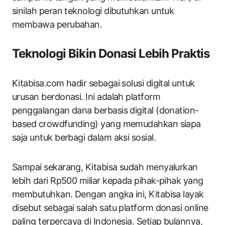
sinilah peran teknologi dibutuhkan untuk
membawa perubahan.
Teknologi Bikin Donasi Lebih Praktis
Kitabisa.com hadir sebagai solusi digital untuk
urusan berdonasi. Ini adalah platform
penggalangan dana berbasis digital (donation-
based crowdfunding) yang memudahkan siapa
saja untuk berbagi dalam aksi sosial.
Sampai sekarang, Kitabisa sudah menyalurkan
lebih dari Rp500 miliar kepada pihak-pihak yang
membutuhkan. Dengan angka ini, Kitabisa layak
disebut sebagai salah satu platform donasi online
paling terpercaya di Indonesia. Setiap bulannya,