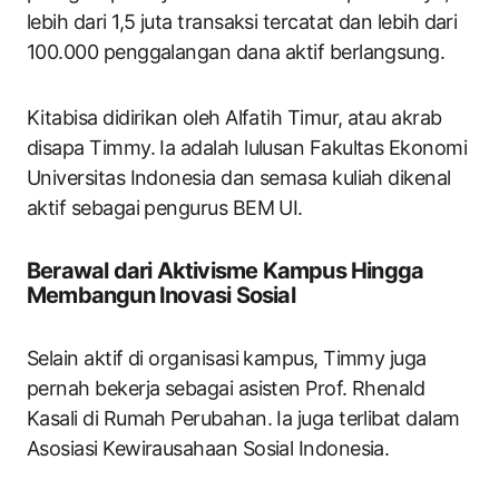
lebih dari 1,5 juta transaksi tercatat dan lebih dari
100.000 penggalangan dana aktif berlangsung.
Kitabisa didirikan oleh Alfatih Timur, atau akrab
disapa Timmy. Ia adalah lulusan Fakultas Ekonomi
Universitas Indonesia dan semasa kuliah dikenal
aktif sebagai pengurus BEM UI.
Berawal dari Aktivisme Kampus Hingga
Membangun Inovasi Sosial
Selain aktif di organisasi kampus, Timmy juga
pernah bekerja sebagai asisten Prof. Rhenald
Kasali di Rumah Perubahan. Ia juga terlibat dalam
Asosiasi Kewirausahaan Sosial Indonesia.