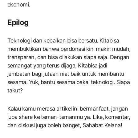
ekonomi.
Epilog
Teknologi dan kebaikan bisa bersatu. Kitabisa
membuktikan bahwa berdonasi kini makin mudah,
transparan, dan bisa dilakukan siapa saja. Dengan
semangat yang terus dijaga, Kitabisa jadi
jembatan bagi jutaan niat baik untuk membantu
sesama. Yuk, bantu sesama pakai teknologi. Siapa
takut?
Kalau kamu merasa artikel ini bermanfaat, jangan
lupa share ke teman-temanmu ya. Like, komentar,
dan diskusi juga boleh banget, Sahabat Kelana!