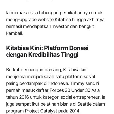
Ia memakai sisa tabungan pernikahannya untuk
meng-upgrade website Kitabisa hingga akhirnya
berhasil mendapatkan investor dan bangkit
kembali.
Kitabisa Kini: Platform Donasi
dengan Kredibilitas Tinggi
Berkat perjuangan panjang, Kitabisa kini
menjelma menjadi salah satu platform sosial
paling berdampak di Indonesia. Timmy sendiri
pernah masuk daftar Forbes 30 Under 30 Asia
tahun 2016 untuk kategori social entrepreneur. Ia
juga sempat ikut pelatihan bisnis di Seattle dalam
program Project Catalyst pada 2014.