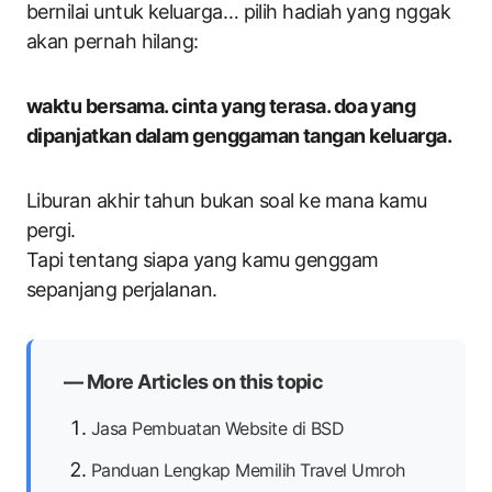
bernilai untuk keluarga… pilih hadiah yang nggak
akan pernah hilang:
waktu bersama. cinta yang terasa. doa yang
dipanjatkan dalam genggaman tangan keluarga.
Liburan akhir tahun bukan soal ke mana kamu
pergi.
Tapi tentang siapa yang kamu genggam
sepanjang perjalanan.
— More Articles on this topic
Jasa Pembuatan Website di BSD
Panduan Lengkap Memilih Travel Umroh