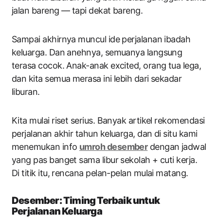
jalan bareng — tapi dekat bareng.
Sampai akhirnya muncul ide perjalanan ibadah
keluarga. Dan anehnya, semuanya langsung
terasa cocok. Anak-anak excited, orang tua lega,
dan kita semua merasa ini lebih dari sekadar
liburan.
Kita mulai riset serius. Banyak artikel rekomendasi
perjalanan akhir tahun keluarga, dan di situ kami
menemukan info
umroh desember
dengan jadwal
yang pas banget sama libur sekolah + cuti kerja.
Di titik itu, rencana pelan-pelan mulai matang.
Desember: Timing Terbaik untuk
Perjalanan Keluarga