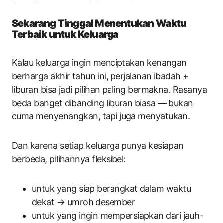
Sekarang Tinggal Menentukan Waktu
Terbaik untuk Keluarga
Kalau keluarga ingin menciptakan kenangan
berharga akhir tahun ini, perjalanan ibadah +
liburan bisa jadi pilihan paling bermakna. Rasanya
beda banget dibanding liburan biasa — bukan
cuma menyenangkan, tapi juga menyatukan.
Dan karena setiap keluarga punya kesiapan
berbeda, pilihannya fleksibel:
untuk yang siap berangkat dalam waktu
dekat → umroh desember
untuk yang ingin mempersiapkan dari jauh-