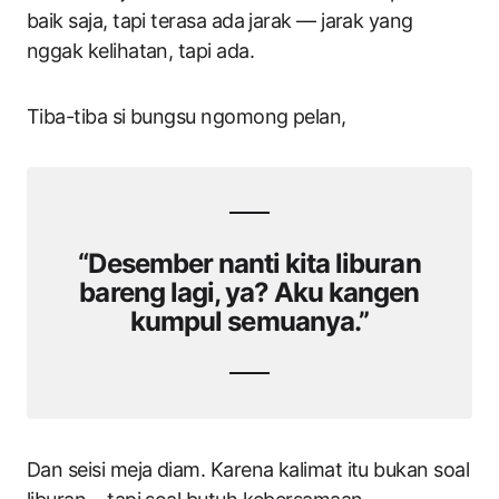
baik saja, tapi terasa ada jarak — jarak yang
nggak kelihatan, tapi ada.
Tiba-tiba si bungsu ngomong pelan,
“Desember nanti kita liburan
bareng lagi, ya? Aku kangen
kumpul semuanya.”
Dan seisi meja diam. Karena kalimat itu bukan soal