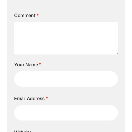
Comment
*
Your Name
*
Email Address
*