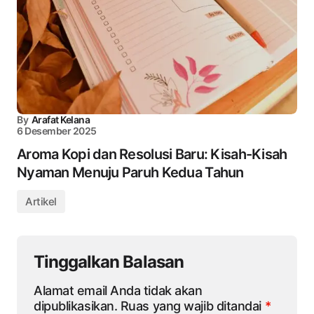
By
Arafat Kelana
6 Desember 2025
Aroma Kopi dan Resolusi Baru: Kisah-Kisah
Nyaman Menuju Paruh Kedua Tahun
Artikel
Tinggalkan Balasan
Alamat email Anda tidak akan
dipublikasikan.
Ruas yang wajib ditandai
*