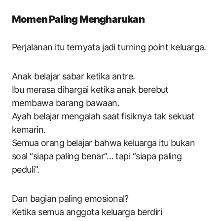
Momen Paling Mengharukan
Perjalanan itu ternyata jadi turning point keluarga.
Anak belajar sabar ketika antre.
Ibu merasa dihargai ketika anak berebut
membawa barang bawaan.
Ayah belajar mengalah saat fisiknya tak sekuat
kemarin.
Semua orang belajar bahwa keluarga itu bukan
soal “siapa paling benar”… tapi “siapa paling
peduli”.
Dan bagian paling emosional?
Ketika semua anggota keluarga berdiri