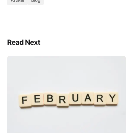
Artikel
Blog
Read Next