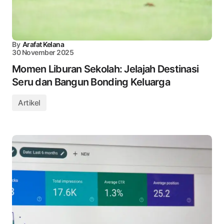
By
Arafat Kelana
30 November 2025
Momen Liburan Sekolah: Jelajah Destinasi
Seru dan Bangun Bonding Keluarga
Artikel