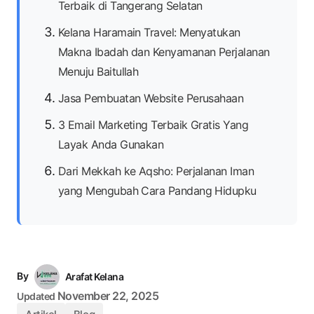
Terbaik di Tangerang Selatan
Kelana Haramain Travel: Menyatukan
Makna Ibadah dan Kenyamanan Perjalanan
Menuju Baitullah
Jasa Pembuatan Website Perusahaan
3 Email Marketing Terbaik Gratis Yang
Layak Anda Gunakan
Dari Mekkah ke Aqsho: Perjalanan Iman
yang Mengubah Cara Pandang Hidupku
By
Arafat Kelana
November 22, 2025
Updated