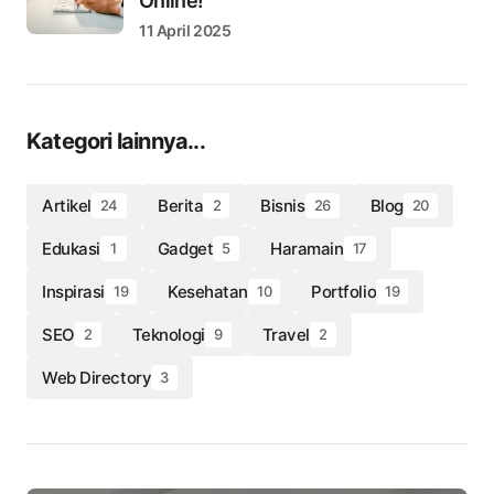
Online!
11 April 2025
Kategori lainnya...
Artikel
Berita
Bisnis
Blog
24
2
26
20
Edukasi
Gadget
Haramain
1
5
17
Inspirasi
Kesehatan
Portfolio
19
10
19
SEO
Teknologi
Travel
2
9
2
Web Directory
3