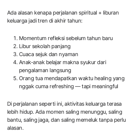
Ada alasan kenapa perjalanan spiritual + liburan
keluarga jadi tren di akhir tahun:
Momentum refleksi sebelum tahun baru
Libur sekolah panjang
Cuaca sejuk dan nyaman
Anak-anak belajar makna syukur dari
pengalaman langsung
Orang tua mendapatkan waktu healing yang
nggak cuma refreshing — tapi meaningful
Di perjalanan seperti ini, aktivitas keluarga terasa
lebih hidup. Ada momen saling menunggu, saling
bantu, saling jaga, dan saling memeluk tanpa perlu
alasan.