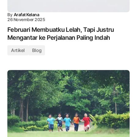
By
Arafat Kelana
26 November 2025
Februari Membuatku Lelah, Tapi Justru
Mengantar ke Perjalanan Paling Indah
Artikel
Blog