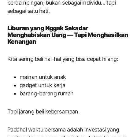
berdampingan, bukan sebagai individu… tapi
sebagai satu hati.
Liburan yang Nggak Sekadar
Menghabiskan Uang — Tapi Menghasilkan
Kenangan
Kita sering beli hal-hal yang bisa cepat hilang:
mainan untuk anak
gadget untuk kerja
barang-barang rumah
Tapi jarang beli kebersamaan.
Padahal waktu bersama adalah investasi yang