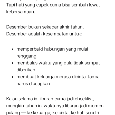
Tapi hati yang capek cuma bisa sembuh lewat
kebersamaan.
Desember bukan sekadar akhir tahun.
Desember adalah kesempatan untuk:
memperbaiki hubungan yang mulai
renggang
membalas waktu yang dulu tidak sempat
diberikan
membuat keluarga merasa dicintai tanpa
harus diucapkan
Kalau selama ini liburan cuma jadi checklist,
mungkin tahun ini waktunya liburan jadi momen
pulang — ke keluarga, ke cinta, ke hati sendiri.