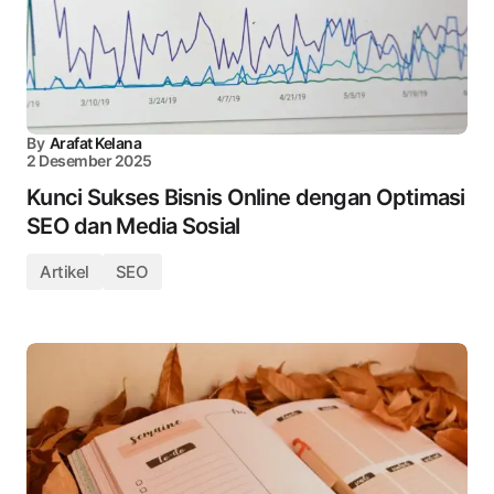
By
Arafat Kelana
2 Desember 2025
Kunci Sukses Bisnis Online dengan Optimasi
SEO dan Media Sosial
Artikel
SEO