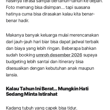
hasilnya terasa sampai bertahun-tahun ke depan.
Foto memang bisa disimpan… tapi suasana
hatinya cuma bisa dirasakan kalau kita benar-
benar hadir.
Makanya banyak keluarga mulai merencanakan
dari jauh-jauh hari biar bisa dapat jadwal terbaik
dan biaya yang lebih ringan. Beberapa bahkan
sudah booking
umroh desember 2026
supaya
budgeting lebih santai dan itinerary bisa
disesuaikan dengan kebutuhan anak maupun
lansia.
Kalau Tahun Ini Berat… Mungkin Hati
Sedang Minta Istirahat
Kadang tubuh yang capek bisa tidur.