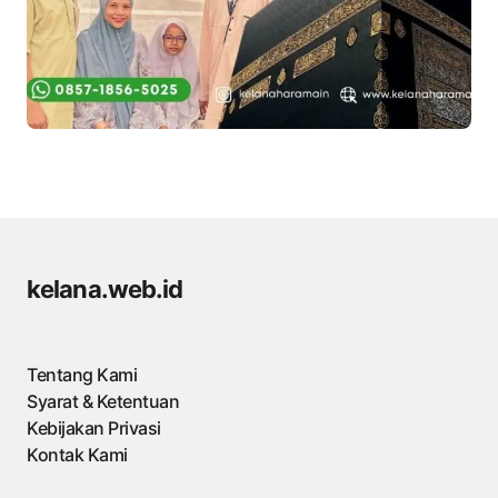
kelana.web.id
Tentang Kami
Syarat & Ketentuan
Kebijakan Privasi
Kontak Kami