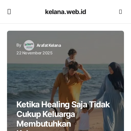
kelana.web.id
By
Arafat Kelana
22 November 2025
Ketika Healing Saja Tidak
Cukup Keluarga
Membutuhkan