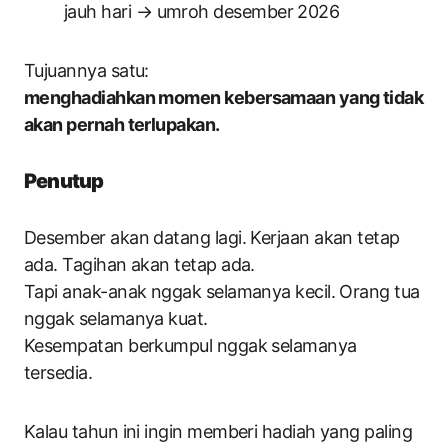
jauh hari → umroh desember 2026
Tujuannya satu:
menghadiahkan momen kebersamaan yang tidak
akan pernah terlupakan.
Penutup
Desember akan datang lagi. Kerjaan akan tetap
ada. Tagihan akan tetap ada.
Tapi anak-anak nggak selamanya kecil. Orang tua
nggak selamanya kuat.
Kesempatan berkumpul nggak selamanya
tersedia.
Kalau tahun ini ingin memberi hadiah yang paling